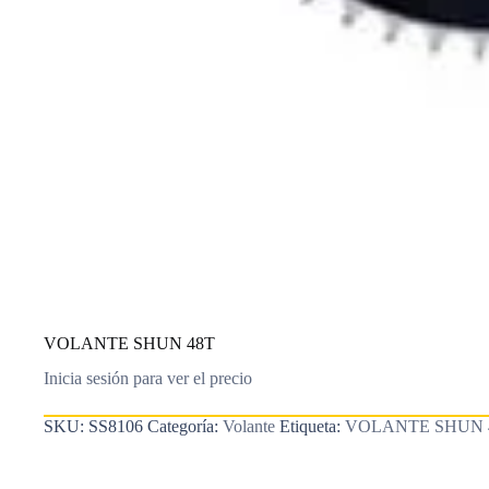
VOLANTE SHUN 48T
Inicia sesión para ver el precio
SKU:
SS8106
Categoría:
Volante
Etiqueta:
VOLANTE SHUN 