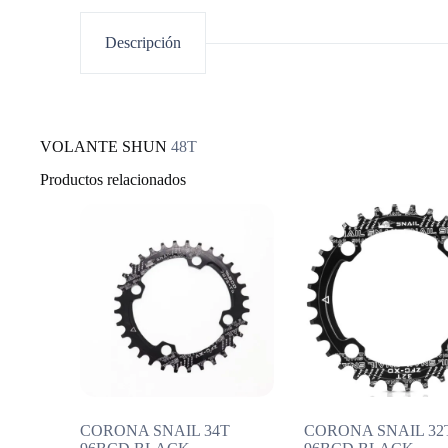
Descripción
VOLANTE SHUN
48T
Productos relacionados
CORONA SNAIL 34T
CORONA SNAIL 32