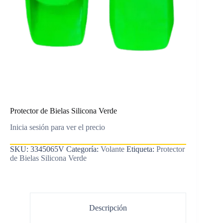
Protector de Bielas Silicona Verde
Inicia sesión para ver el precio
SKU:
3345065V
Categoría:
Volante
Etiqueta:
Protector
de Bielas Silicona Verde
Descripción