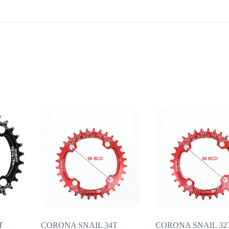
T
CORONA SNAIL 34T
CORONA SNAIL 32