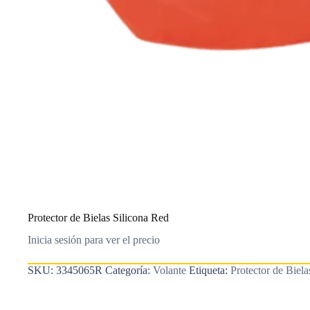
Protector de Bielas Silicona Red
Inicia sesión para ver el precio
SKU:
3345065R
Categoría:
Volante
Etiqueta:
Protector de Biela