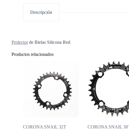
Descripción
Protector
de Bielas Silicona Red
Productos relacionados
CORONA SNAIL 32T
CORONA SNAIL 38