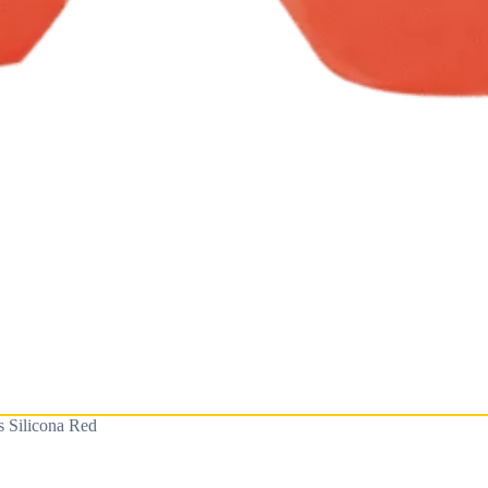
s Silicona Red