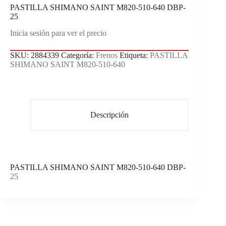
PASTILLA SHIMANO SAINT M820-510-640 DBP-
25
Inicia sesión para ver el precio
SKU:
2884339
Categoría:
Frenos
Etiqueta:
PASTILLA
SHIMANO SAINT M820-510-640
Descripción
PASTILLA SHIMANO SAINT M820-510-640 DBP-
25