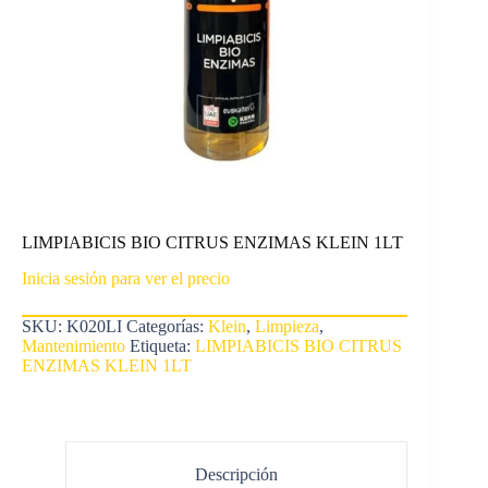
LIMPIABICIS BIO CITRUS ENZIMAS KLEIN 1LT
Inicia sesión para ver el precio
SKU:
K020LI
Categorías:
Klein
,
Limpieza
,
Mantenimiento
Etiqueta:
LIMPIABICIS BIO CITRUS
ENZIMAS KLEIN 1LT
Descripción