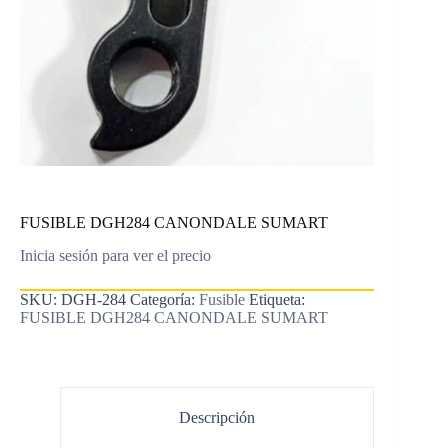
FUSIBLE DGH284 CANONDALE SUMART
Inicia sesión para ver el precio
SKU:
DGH-284
Categoría:
Fusible
Etiqueta:
FUSIBLE DGH284 CANONDALE SUMART
Descripción