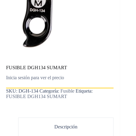
FUSIBLE DGH134 SUMART
Inicia sesión para ver el precio
SKU:
DGH-134
Categoría:
Fusible
Etiqueta:
FUSIBLE DGH134 SUMART
Descripción