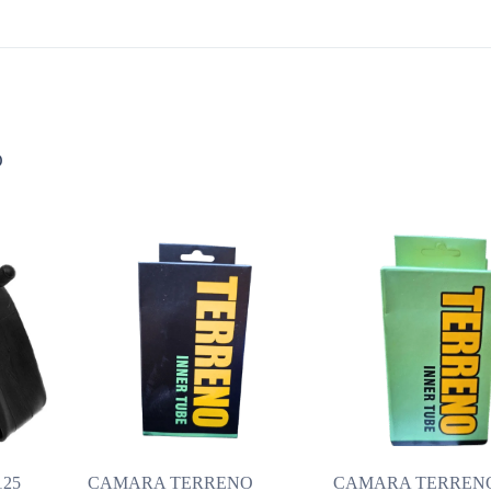
O
125
CAMARA TERRENO
CAMARA TERREN