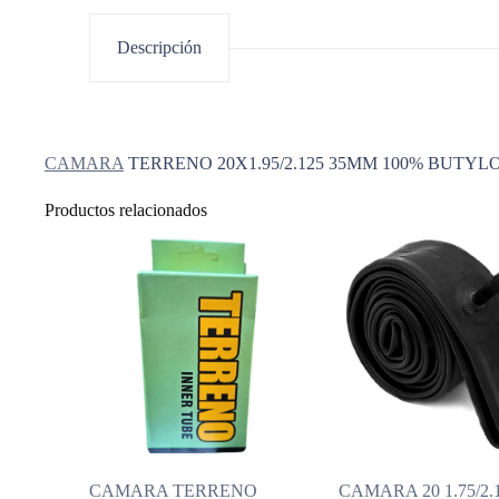
Descripción
CAMARA
TERRENO 20X1.95/2.125 35MM 100% BUTYL
Productos relacionados
CAMARA TERRENO
CAMARA 20 1.75/2.