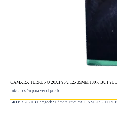
CAMARA TERRENO 20X1.95/2.125 35MM 100% BUTYL
Inicia sesión para ver el precio
SKU:
3345013
Categoría:
Cámara
Etiqueta:
CAMARA TERREN