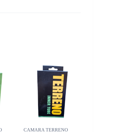
O
CAMARA TERRENO