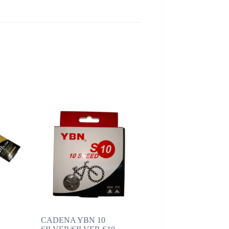
CADENA YBN 10