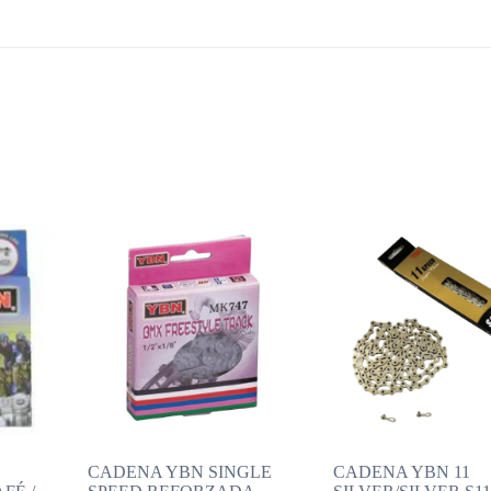
CADENA YBN SINGLE
CADENA YBN 11