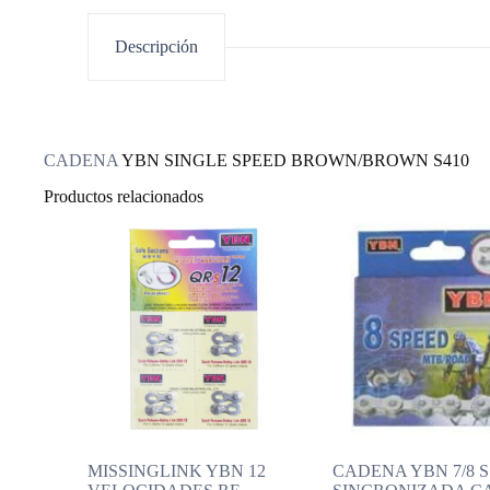
Descripción
CADENA
YBN SINGLE SPEED BROWN/BROWN S410
Productos relacionados
MISSINGLINK YBN 12
CADENA YBN 7/8 S