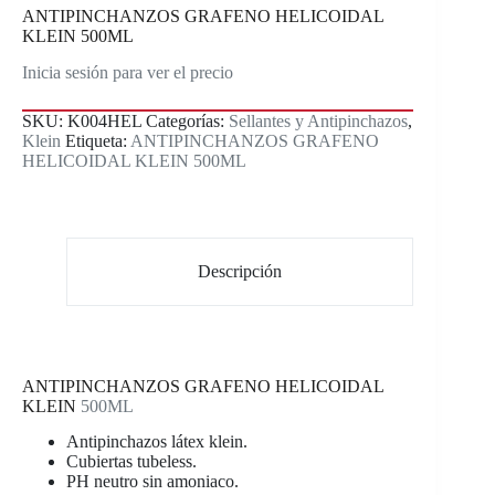
ANTIPINCHANZOS GRAFENO HELICOIDAL
KLEIN 500ML
Inicia sesión para ver el precio
SKU:
K004HEL
Categorías:
Sellantes y Antipinchazos
,
Klein
Etiqueta:
ANTIPINCHANZOS GRAFENO
HELICOIDAL KLEIN 500ML
Descripción
ANTIPINCHANZOS GRAFENO HELICOIDAL
KLEIN
500ML
Antipinchazos látex klein.
Cubiertas tubeless.
PH neutro sin amoniaco.