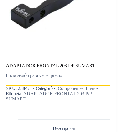
ADAPTADOR FRONTAL 203 P/P SUMART
Inicia sesión para ver el precio
SKU:
2384717
Categorías:
Componentes
,
Frenos
Etiqueta:
ADAPTADOR FRONTAL 203 P/P
SUMART
Descripción