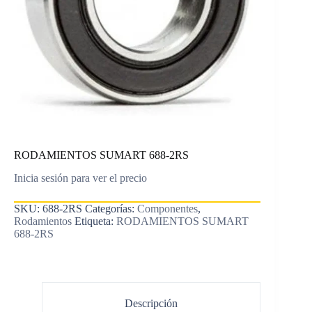
RODAMIENTOS SUMART 688-2RS
Inicia sesión para ver el precio
SKU:
688-2RS
Categorías:
Componentes
,
Rodamientos
Etiqueta:
RODAMIENTOS SUMART
688-2RS
Descripción