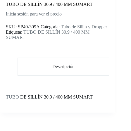
TUBO DE SILLÍN 30.9 / 400 MM SUMART
Inicia sesión para ver el precio
SKU:
SP40-309A
Categoría:
Tubo de Sillín y Dropper
Etiqueta:
TUBO DE SILLÍN 30.9 / 400 MM
SUMART
Descripción
TUBO
DE SILLÍN 30.9 / 400 MM SUMART