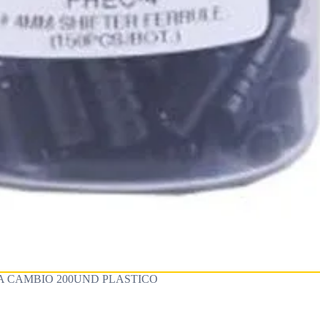
A CAMBIO 200UND PLASTICO