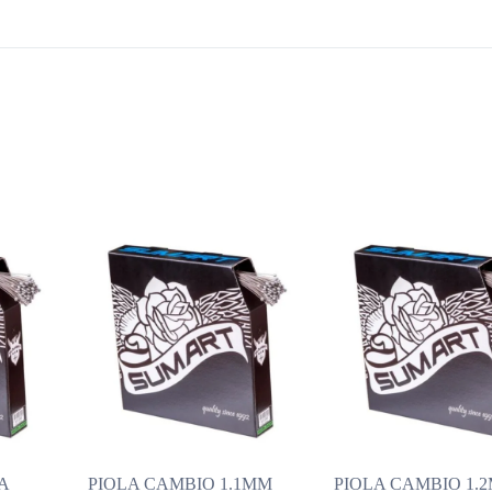
A
PIOLA CAMBIO 1.1MM
PIOLA CAMBIO 1.