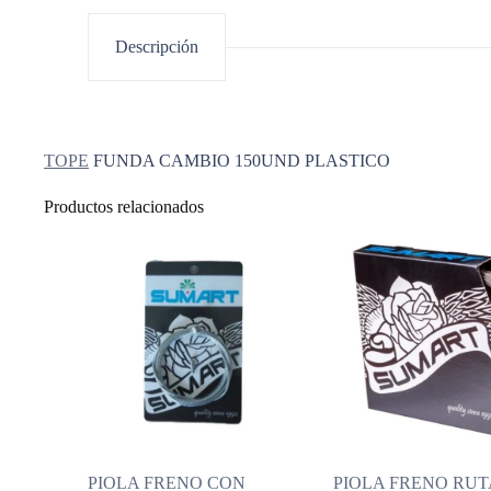
Descripción
TOPE
FUNDA CAMBIO 150UND PLASTICO
Productos relacionados
PIOLA FRENO CON
PIOLA FRENO RUT