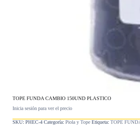
TOPE FUNDA CAMBIO 150UND PLASTICO
Inicia sesión para ver el precio
SKU:
PHEC-4
Categoría:
Piola y Tope
Etiqueta:
TOPE FUND