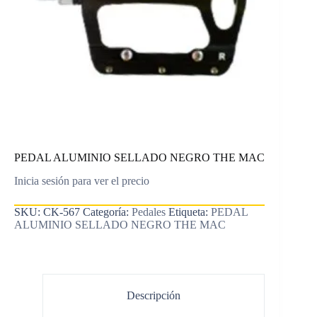
PEDAL ALUMINIO SELLADO NEGRO THE MAC
Inicia sesión para ver el precio
SKU:
CK-567
Categoría:
Pedales
Etiqueta:
PEDAL
ALUMINIO SELLADO NEGRO THE MAC
Descripción