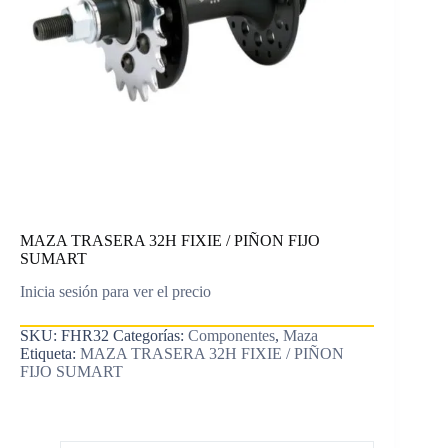
MAZA TRASERA 32H FIXIE / PIÑON FIJO
SUMART
Inicia sesión para ver el precio
SKU:
FHR32
Categorías:
Componentes
,
Maza
Etiqueta:
MAZA TRASERA 32H FIXIE / PIÑON
FIJO SUMART