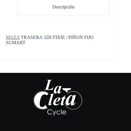
Descripción
MAZA
TRASERA 32H FIXIE / PIÑON FIJO
SUMART