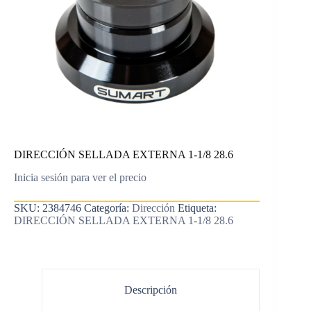
DIRECCIÓN SELLADA EXTERNA 1-1/8 28.6
Inicia sesión para ver el precio
SKU:
2384746
Categoría:
Dirección
Etiqueta:
DIRECCIÓN SELLADA EXTERNA 1-1/8 28.6
Descripción