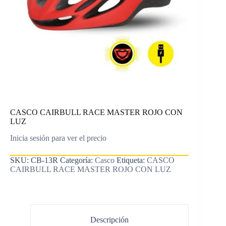
CASCO CAIRBULL RACE MASTER ROJO CON
LUZ
Inicia sesión para ver el precio
SKU:
CB-13R
Categoría:
Casco
Etiqueta:
CASCO
CAIRBULL RACE MASTER ROJO CON LUZ
Descripción