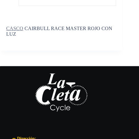
CASCO
CAIRBULL RACE MASTER ROJO CON
LUZ
Dirección: