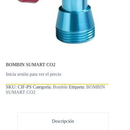
BOMBIN SUMART CO2
Inicia sesión para ver el precio
SKU:
CIF-PS
Categoría:
Bombín
Etiqueta:
BOMBIN
SUMART CO2
Descripción